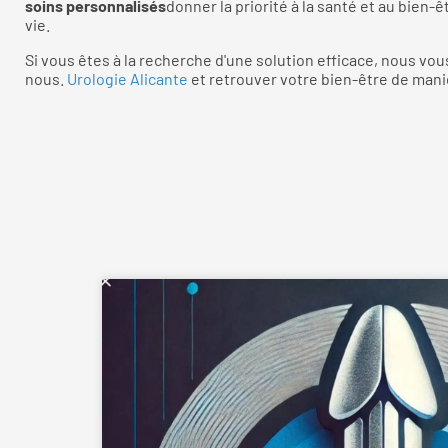
soins personnalisés
donner la priorité à la santé et au bien-
vie.
Si vous êtes à la recherche d'une solution efficace, nous vo
nous.
Urologie Alicante
et retrouver votre bien-être de mani