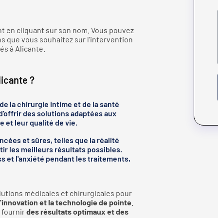
nt en cliquant sur son nom. Vous pouvez
s que vous souhaitez sur l'intervention
s à Alicante.
licante ?
 la chirurgie intime et de la santé
offrir des solutions adaptées aux
 et leur qualité de vie.
cées et sûres, telles que la réalité
tir les meilleurs résultats possibles.
s et l'anxiété pendant les traitements,
lutions médicales et chirurgicales pour
l'innovation et la technologie de pointe
.
 fournir
des résultats optimaux et des