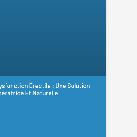
sfonction Érectile : Une Solution
ératrice Et Naturelle