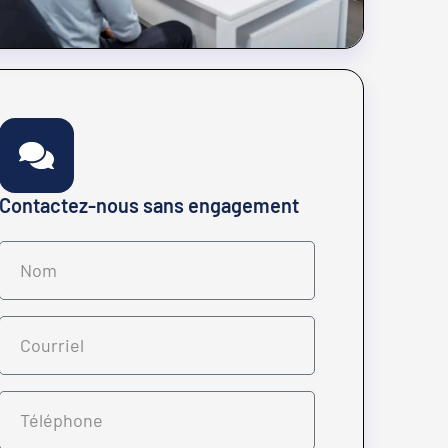
Contactez-nous sans engagement