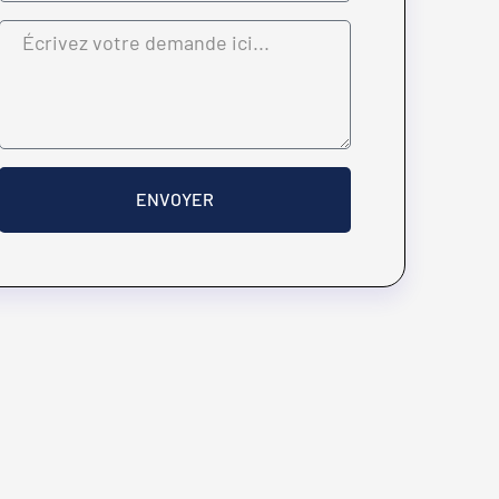
ENVOYER