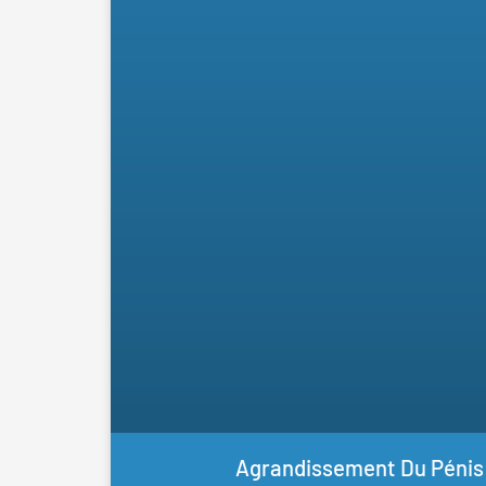
Agrandissement Du Pénis 