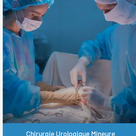
Chirurgie Urologique Mineure