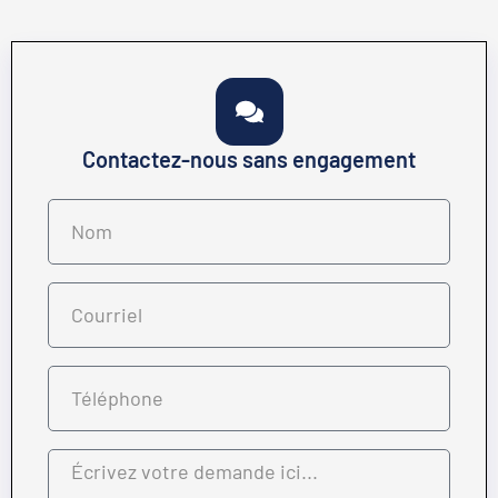
Contactez-nous sans engagement