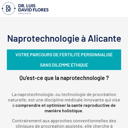
Naprotechnologie à Alicante
VOTRE PARCOURS DE FERTILITÉ PERSONNALISÉ
SANS DILEMME ÉTHIQUE
Qu'est-ce que la naprotechnologie ?
La naprotechnologie, ou technologie de procréation
naturelle, est une discipline médicale innovante qui vise
à
comprendre et optimiser la santé reproductive de
manière holistique
.
Contrairement aux approches conventionnelles des
cliniques de procréation assistée, elle cherche à