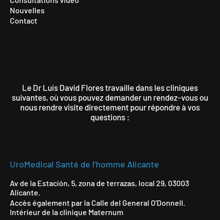
Nouvelles
Contact
Le Dr Luís David Flores travaille dans les cliniques
suivantes, où vous pouvez demander un rendez-vous ou
nous rendre visite directement pour répondre à vos
questions :
UroMedical Santé de l'homme Alicante
Av de la Estación, 5, zona de terrazas, local 29, 03003
Alicante.
Accès également par la Calle del General O'Donnell.
Intérieur de la clinique Maternum