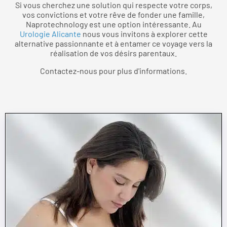
Si vous cherchez une solution qui respecte votre corps,
vos convictions et votre rêve de fonder une famille,
Naprotechnology est une option intéressante. Au
Urologie Alicante
nous vous invitons à explorer cette
alternative passionnante et à entamer ce voyage vers la
réalisation de vos désirs parentaux.
Contactez-nous pour plus d'informations.