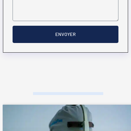
ENVOYER