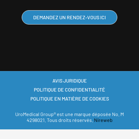
DEMANDEZ UN RENDEZ-VOUS ICI
AVIS JURIDIQUE
POLITIQUE DE CONFIDENTIALITÉ
POLITIQUE EN MATIÈRE DE COOKIES
UroMedical Group® est une marque déposée No. M
4298021. Tous droits réservés.
Nireweb