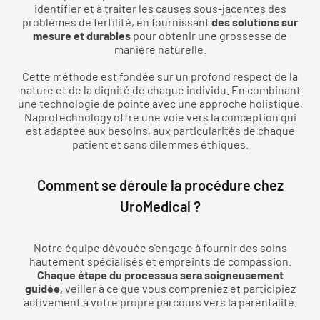
identifier et à traiter les causes sous-jacentes des
problèmes de fertilité, en fournissant
des solutions sur
mesure et durables
pour obtenir une grossesse de
manière naturelle.
Cette méthode est fondée sur un profond respect de la
nature et de la dignité de chaque individu. En combinant
une technologie de pointe avec une approche holistique,
Naprotechnology offre une voie vers la conception qui
est adaptée aux besoins, aux particularités de chaque
patient et sans dilemmes éthiques.
Comment se déroule la procédure chez
UroMedical ?
Notre équipe dévouée s'engage à fournir des soins
hautement spécialisés et empreints de compassion.
Chaque étape du processus sera soigneusement
guidée,
veiller à ce que vous compreniez et participiez
activement à votre propre parcours vers la parentalité.