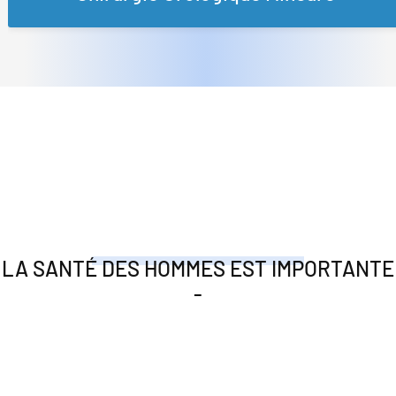
LA SANTÉ DES HOMMES EST IMPORTANTE
-