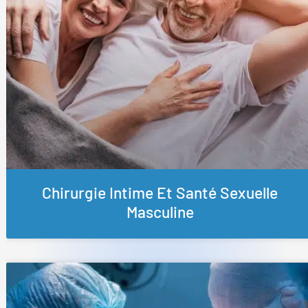
Chirurgie Intime Et Santé Sexuelle
Masculine