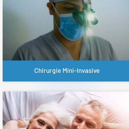
Chirurgie Mini-Invasive