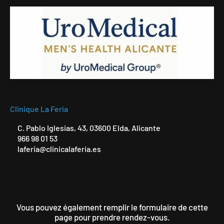
Clinique La Feria
C. Pablo Iglesias, 43, 03600 Elda, Alicante
966 98 01 53
laferia@clinicalaferia.es
Vous pouvez également remplir le formulaire de cette
page pour prendre rendez-vous.