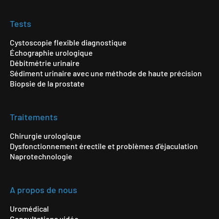
Tests
Cystoscopie flexible diagnostique
Échographie urologique
Débitmétrie urinaire
Sédiment urinaire avec une méthode de haute précision
Biopsie de la prostate
Traitements
Chirurgie urologique
Dysfonctionnement érectile et problèmes d'éjaculation
Naprotechnologie
A propos de nous
Uromédical
Consultations vidéo