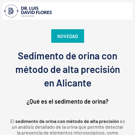
NOVEDAD
Sedimento de orina con
método de alta precisión
en Alicante
¿Qué es el sedimento de orina?
El
sedimento de orina con método de alta precisión
es
un análisis detallado de la orina que permite detectar
la presencia de elementos microscópicos, como