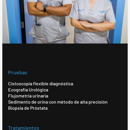
Pruebas
Cistoscopia flexible diagnóstica
Ecografía Urológica
Flujometría urinaria
Sedimento de orina con método de alta precisión
Biopsia de Próstata
Tratamientos