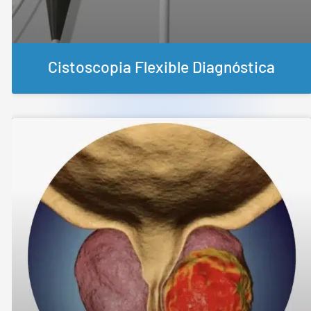
Cistoscopia Flexible Diagnóstica