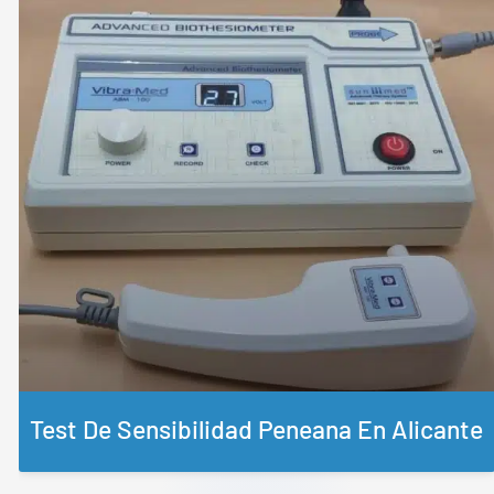
Test De Sensibilidad Peneana En Alicante