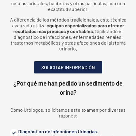
células, cristales, bacterias y otras partículas, con una
exactitud superior.
A diferencia de los métodos tradicionales, esta técnica
avanzada utiliza
equipos especializados para ofrecer
resultados más precisos y confiables
, facilitando el
diagnóstico de infecciones, enfermedades renales,
trastornos metabólicos y otras afecciones del sistema
urinario.
SOLICITAR INFORMACIÓN
¿Por qué me han pedido un sedimento de
orina?
Como Urólogos, solicitamos este examen por diversas
razones:
Diagnóstico de Infecciones Urinarias.