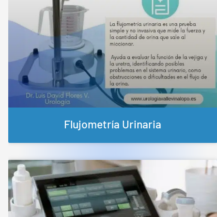
Flujometría Urinaria