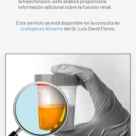
la hipertensión, este análisis proporciona
información adicional sobre la función renal.
Este servicio ya está disponible en la consulta de
urología en Alicante
del Dr. Luis David Flores.