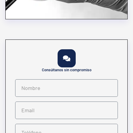
Consúltanos sin compromiso