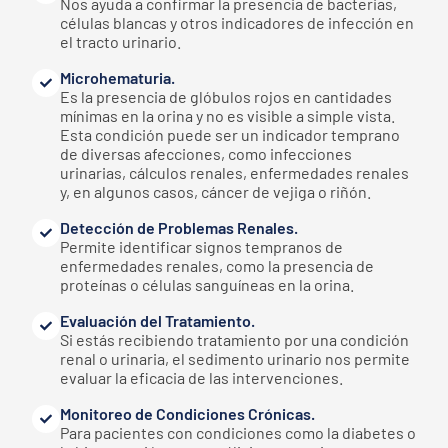
Nos ayuda a confirmar la presencia de bacterias,
células blancas y otros indicadores de infección en
el tracto urinario.
Microhematuria.
Es la presencia de glóbulos rojos en cantidades
mínimas en la orina y no es visible a simple vista.
Esta condición puede ser un indicador temprano
de diversas afecciones, como infecciones
urinarias, cálculos renales, enfermedades renales
y, en algunos casos, cáncer de vejiga o riñón.
Detección de Problemas Renales.
Permite identificar signos tempranos de
enfermedades renales, como la presencia de
proteínas o células sanguíneas en la orina.
Evaluación del Tratamiento.
Si estás recibiendo tratamiento por una condición
renal o urinaria, el sedimento urinario nos permite
evaluar la eficacia de las intervenciones.
Monitoreo de Condiciones Crónicas.
Para pacientes con condiciones como la diabetes o