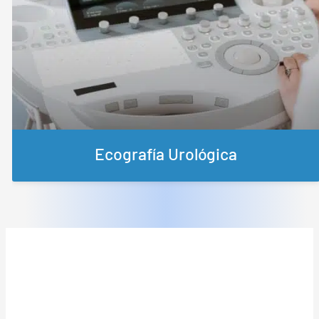
Ecografía Urológica