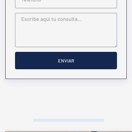
ENVIAR