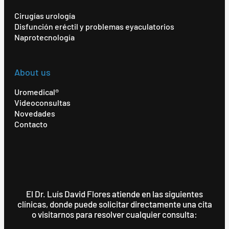
Cirugías urología
Disfunción eréctil y problemas eyaculatorios
Naprotecnología
About us
Uromedical®
Videoconsultas
Novedades
Contacto
El Dr. Luís David Flores atiende en las siguientes
clínicas, donde puede solicitar directamente una cita
o visitarnos para resolver cualquier consulta: